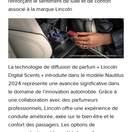
renforçant le sentiment de luxe et de confort
associé à la marque Lincoln.
La technologie de diffusion de parfum « Lincoln
Digital Scents » introduite dans le modèle Nautilus
2024 représente une avancée significative dans
le domaine de l’innovation automobile. Grâce à
une collaboration avec des parfumeurs
professionnels, Lincoln offre une expérience de
conduite améliorée, axée sur le bien-être et le
confort des passagers. Les options de