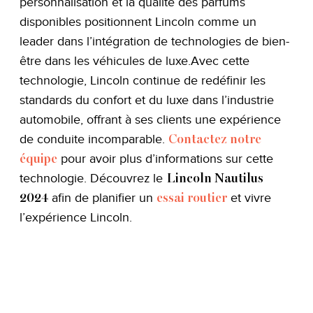
personnalisation et la qualité des parfums
disponibles positionnent Lincoln comme un
leader dans l’intégration de technologies de bien-
être dans les véhicules de luxe.Avec cette
technologie, Lincoln continue de redéfinir les
standards du confort et du luxe dans l’industrie
automobile, offrant à ses clients une expérience
de conduite incomparable.
Contactez notre
pour avoir plus d’informations sur cette
équipe
technologie. Découvrez le
Lincoln Nautilus
afin de planifier un
et vivre
2024
essai routier
l’expérience Lincoln.