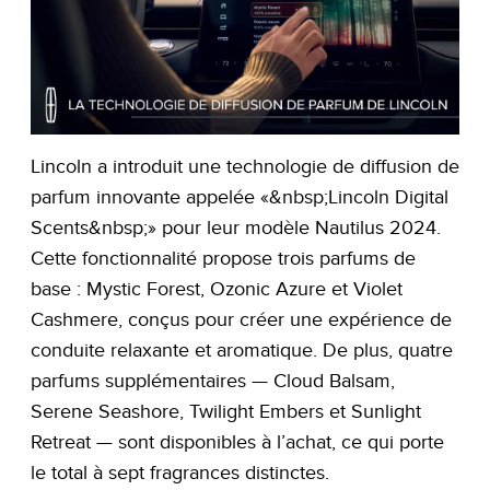
Lincoln a introduit une technologie de diffusion de
parfum innovante appelée «&nbsp;Lincoln Digital
Scents&nbsp;» pour leur modèle Nautilus 2024.
Cette fonctionnalité propose trois parfums de
base : Mystic Forest, Ozonic Azure et Violet
Cashmere, conçus pour créer une expérience de
conduite relaxante et aromatique. De plus, quatre
parfums supplémentaires — Cloud Balsam,
Serene Seashore, Twilight Embers et Sunlight
Retreat — sont disponibles à l’achat, ce qui porte
le total à sept fragrances distinctes​​.