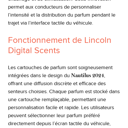
permet aux conducteurs de personnaliser
l’intensité et la distribution du parfum pendant le
trajet via l’interface tactile du véhicule.
Fonctionnement de Lincoln
Digital Scents
Les cartouches de parfum sont soigneusement
intégrées dans le design du
,
Nautilus 2024
offrant une diffusion discrète et efficace des
senteurs choisies. Chaque parfum est stocké dans
une cartouche remplaçable, permettant une
personnalisation facile et rapide. Les utilisateurs
peuvent sélectionner leur parfum préféré
directement depuis l’écran tactile du véhicule,