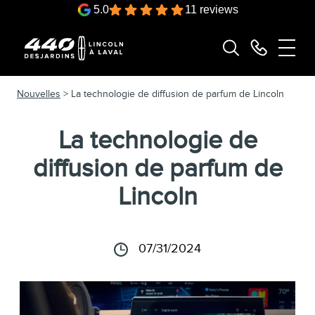
5.0
11 reviews
Nouvelles
> La technologie de diffusion de parfum de Lincoln
La technologie de
diffusion de parfum de
Lincoln
07/31/2024