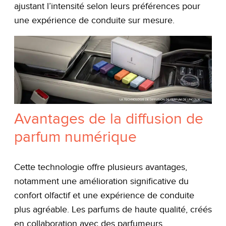
ajustant l’intensité selon leurs préférences pour
une expérience de conduite sur mesure.
Avantages de la diffusion de
parfum numérique
Cette technologie offre plusieurs avantages,
notamment une amélioration significative du
confort olfactif et une expérience de conduite
plus agréable. Les parfums de haute qualité, créés
en collaboration avec des parfumeurs