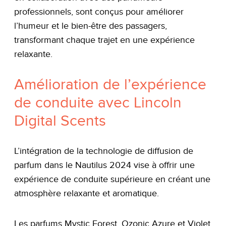
professionnels, sont conçus pour améliorer
l’humeur et le bien-être des passagers,
transformant chaque trajet en une expérience
relaxante.
Amélioration de l’expérience
de conduite avec Lincoln
Digital Scents
L’intégration de la technologie de diffusion de
parfum dans le Nautilus 2024 vise à offrir une
expérience de conduite supérieure en créant une
atmosphère relaxante et aromatique.
Les parfums Mystic Forest, Ozonic Azure et Violet