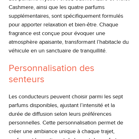
Cashmere, ainsi que les quatre parfums
supplémentaires, sont spécifiquement formulés
pour apporter relaxation et bien-être. Chaque
fragrance est conçue pour évoquer une
atmosphère apaisante, transformant l’habitacle du
véhicule en un sanctuaire de tranquillité.
Personnalisation des
senteurs
Les conducteurs peuvent choisir parmi les sept
parfums disponibles, ajustant l’intensité et la
durée de diffusion selon leurs préférences
personnelles. Cette personnalisation permet de
créer une ambiance unique à chaque trajet,