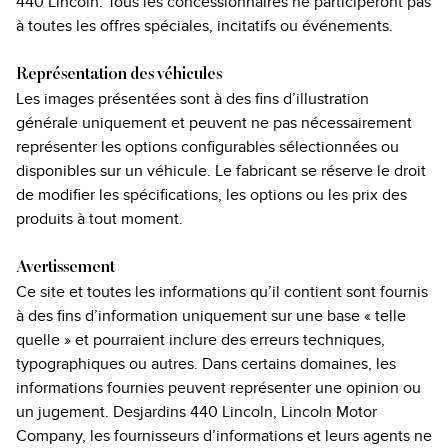
440 Lincoln. Tous les concessionnaires ne participeront pas
à toutes les offres spéciales, incitatifs ou événements.
Représentation des véhicules
Les images présentées sont à des fins d’illustration
générale uniquement et peuvent ne pas nécessairement
représenter les options configurables sélectionnées ou
disponibles sur un véhicule. Le fabricant se réserve le droit
de modifier les spécifications, les options ou les prix des
produits à tout moment.
Avertissement
Ce site et toutes les informations qu’il contient sont fournis
à des fins d’information uniquement sur une base « telle
quelle » et pourraient inclure des erreurs techniques,
typographiques ou autres. Dans certains domaines, les
informations fournies peuvent représenter une opinion ou
un jugement. Desjardins 440 Lincoln, Lincoln Motor
Company, les fournisseurs d’informations et leurs agents ne