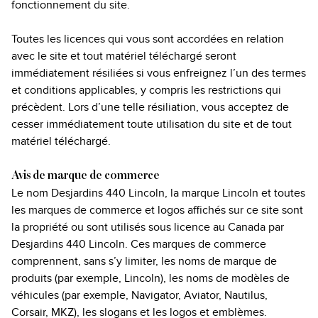
fonctionnement du site.
Toutes les licences qui vous sont accordées en relation
avec le site et tout matériel téléchargé seront
immédiatement résiliées si vous enfreignez l’un des termes
et conditions applicables, y compris les restrictions qui
précèdent. Lors d’une telle résiliation, vous acceptez de
cesser immédiatement toute utilisation du site et de tout
matériel téléchargé.
Avis de marque de commerce
Le nom Desjardins 440 Lincoln, la marque Lincoln et toutes
les marques de commerce et logos affichés sur ce site sont
la propriété ou sont utilisés sous licence au Canada par
Desjardins 440 Lincoln. Ces marques de commerce
comprennent, sans s’y limiter, les noms de marque de
produits (par exemple, Lincoln), les noms de modèles de
véhicules (par exemple, Navigator, Aviator, Nautilus,
Corsair, MKZ), les slogans et les logos et emblèmes.