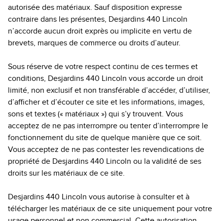
autorisée des matériaux. Sauf disposition expresse
contraire dans les présentes, Desjardins 440 Lincoln
n’accorde aucun droit exprès ou implicite en vertu de
brevets, marques de commerce ou droits d’auteur.
Sous réserve de votre respect continu de ces termes et
conditions, Desjardins 440 Lincoln vous accorde un droit
limité, non exclusif et non transférable d’accéder, d’utiliser,
d’afficher et d’écouter ce site et les informations, images,
sons et textes (« matériaux ») qui s’y trouvent. Vous
acceptez de ne pas interrompre ou tenter d’interrompre le
fonctionnement du site de quelque manière que ce soit.
Vous acceptez de ne pas contester les revendications de
propriété de Desjardins 440 Lincoln ou la validité de ses
droits sur les matériaux de ce site.
Desjardins 440 Lincoln vous autorise à consulter et à
télécharger les matériaux de ce site uniquement pour votre
usage personnel et non commercial. Cette autorisation