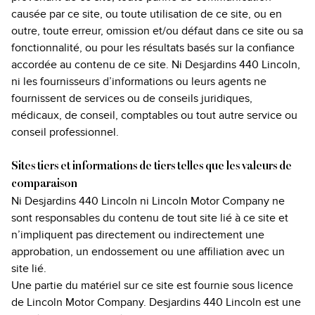
causée par ce site, ou toute utilisation de ce site, ou en
outre, toute erreur, omission et/ou défaut dans ce site ou sa
fonctionnalité, ou pour les résultats basés sur la confiance
accordée au contenu de ce site. Ni Desjardins 440 Lincoln,
ni les fournisseurs d’informations ou leurs agents ne
fournissent de services ou de conseils juridiques,
médicaux, de conseil, comptables ou tout autre service ou
conseil professionnel.
Sites tiers et informations de tiers telles que les valeurs de
comparaison
Ni Desjardins 440 Lincoln ni Lincoln Motor Company ne
sont responsables du contenu de tout site lié à ce site et
n’impliquent pas directement ou indirectement une
approbation, un endossement ou une affiliation avec un
site lié.
Une partie du matériel sur ce site est fournie sous licence
de Lincoln Motor Company. Desjardins 440 Lincoln est une