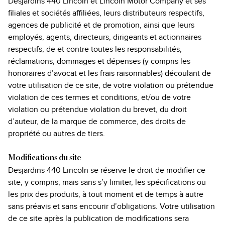
Desjardins 440 Lincoln et Lincoln Motor Company et ses
filiales et sociétés affiliées, leurs distributeurs respectifs,
agences de publicité et de promotion, ainsi que leurs
employés, agents, directeurs, dirigeants et actionnaires
respectifs, de et contre toutes les responsabilités,
réclamations, dommages et dépenses (y compris les
honoraires d’avocat et les frais raisonnables) découlant de
votre utilisation de ce site, de votre violation ou prétendue
violation de ces termes et conditions, et/ou de votre
violation ou prétendue violation du brevet, du droit
d’auteur, de la marque de commerce, des droits de
propriété ou autres de tiers.
Modifications du site
Desjardins 440 Lincoln se réserve le droit de modifier ce
site, y compris, mais sans s’y limiter, les spécifications ou
les prix des produits, à tout moment et de temps à autre
sans préavis et sans encourir d’obligations. Votre utilisation
de ce site après la publication de modifications sera