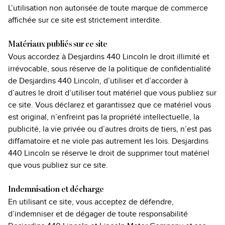
L’utilisation non autorisée de toute marque de commerce
affichée sur ce site est strictement interdite.
Matériaux publiés sur ce site
Vous accordez à Desjardins 440 Lincoln le droit illimité et
irrévocable, sous réserve de la politique de confidentialité
de Desjardins 440 Lincoln, d’utiliser et d’accorder à
d’autres le droit d’utiliser tout matériel que vous publiez sur
ce site. Vous déclarez et garantissez que ce matériel vous
est original, n’enfreint pas la propriété intellectuelle, la
publicité, la vie privée ou d’autres droits de tiers, n’est pas
diffamatoire et ne viole pas autrement les lois. Desjardins
440 Lincoln se réserve le droit de supprimer tout matériel
que vous publiez sur ce site.
Indemnisation et décharge
En utilisant ce site, vous acceptez de défendre,
d’indemniser et de dégager de toute responsabilité