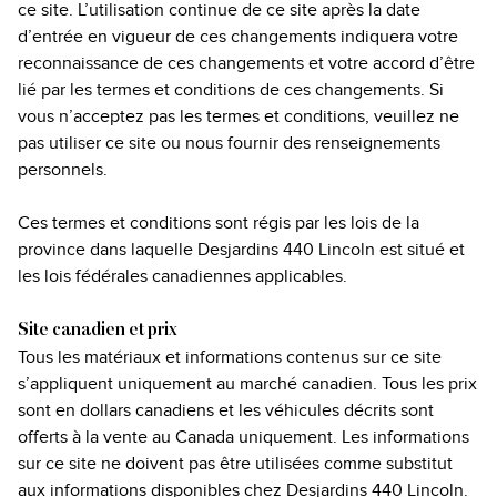
ce site. L’utilisation continue de ce site après la date
d’entrée en vigueur de ces changements indiquera votre
reconnaissance de ces changements et votre accord d’être
lié par les termes et conditions de ces changements. Si
vous n’acceptez pas les termes et conditions, veuillez ne
pas utiliser ce site ou nous fournir des renseignements
personnels.
Ces termes et conditions sont régis par les lois de la
province dans laquelle Desjardins 440 Lincoln est situé et
les lois fédérales canadiennes applicables.
Site canadien et prix
Tous les matériaux et informations contenus sur ce site
s’appliquent uniquement au marché canadien. Tous les prix
sont en dollars canadiens et les véhicules décrits sont
offerts à la vente au Canada uniquement. Les informations
sur ce site ne doivent pas être utilisées comme substitut
aux informations disponibles chez Desjardins 440 Lincoln.