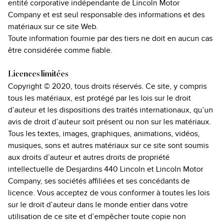
entité corporative indépendante de Lincoln Motor
Company et est seul responsable des informations et des
matériaux sur ce site Web.
Toute information fournie par des tiers ne doit en aucun cas
être considérée comme fiable.
Licences limitées
Copyright © 2020, tous droits réservés. Ce site, y compris
tous les matériaux, est protégé par les lois sur le droit
d’auteur et les dispositions des traités internationaux, qu’un
avis de droit d’auteur soit présent ou non sur les matériaux.
Tous les textes, images, graphiques, animations, vidéos,
musiques, sons et autres matériaux sur ce site sont soumis
aux droits d’auteur et autres droits de propriété
intellectuelle de Desjardins 440 Lincoln et Lincoln Motor
Company, ses sociétés affiliées et ses concédants de
licence. Vous acceptez de vous conformer à toutes les lois
sur le droit d’auteur dans le monde entier dans votre
utilisation de ce site et d’empêcher toute copie non