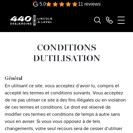
5.0
11 reviews
CONDITIONS
DUTILISATION
Général
En utilisant ce site, vous acceptez d’avoir lu, compris et
accepté les termes et conditions suivants. Vous acceptez
de ne pas utiliser ce site à des fins illégales ou en violation
de ces termes et conditions. Le droit est réservé de
modifier ces termes et conditions de temps à autre sans
vous en aviser. Si vous vous opposez à de tels
changements, votre seul recours sera de cesser d’utiliser