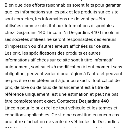
Bien que des efforts raisonnables soient faits pour garantir
que les informations sur les prix et les produits sur ce site
sont correctes, les informations ne doivent pas être
utilisées comme substitut aux informations disponibles
chez Desjardins 440 Lincoln. Ni Desjardins 440 Lincoln ni
ses sociétés affiliées ne seront responsables des erreurs
d’impression ou d’autres erreurs affichées sur ce site.
Les prix, les spécifications des produits et autres
informations affichées sur ce site sont à titre informatif
uniquement, sont sujets à modification à tout moment sans
obligation, peuvent varier d’une région à l’autre et peuvent
ne pas être complètement à jour ou exacts. Tout calcul de
prix, de taxe ou de taux de financement est à titre de
référence uniquement, est une estimation et peut ne pas
être complètement exact. Contactez Desjardins 440
Lincoln pour le prix réel de tout véhicule et les termes et
conditions applicables. Ce site ne constitue en aucun cas
une offre d’achat ou de vente de véhicules de Desjardins