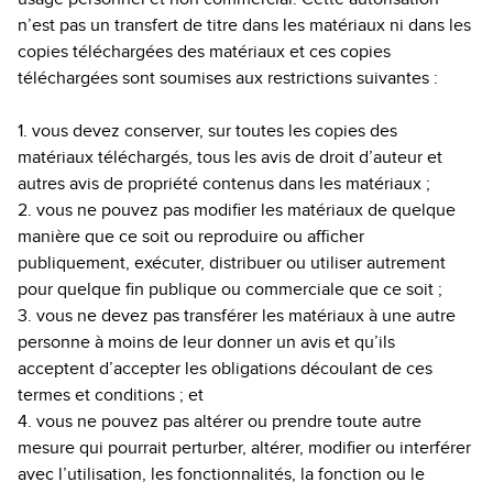
n’est pas un transfert de titre dans les matériaux ni dans les
copies téléchargées des matériaux et ces copies
téléchargées sont soumises aux restrictions suivantes :
1. vous devez conserver, sur toutes les copies des
matériaux téléchargés, tous les avis de droit d’auteur et
autres avis de propriété contenus dans les matériaux ;
2. vous ne pouvez pas modifier les matériaux de quelque
manière que ce soit ou reproduire ou afficher
publiquement, exécuter, distribuer ou utiliser autrement
pour quelque fin publique ou commerciale que ce soit ;
3. vous ne devez pas transférer les matériaux à une autre
personne à moins de leur donner un avis et qu’ils
acceptent d’accepter les obligations découlant de ces
termes et conditions ; et
4. vous ne pouvez pas altérer ou prendre toute autre
mesure qui pourrait perturber, altérer, modifier ou interférer
avec l’utilisation, les fonctionnalités, la fonction ou le