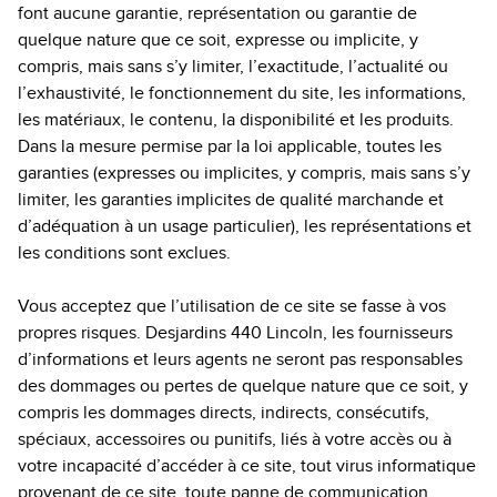
font aucune garantie, représentation ou garantie de
quelque nature que ce soit, expresse ou implicite, y
compris, mais sans s’y limiter, l’exactitude, l’actualité ou
l’exhaustivité, le fonctionnement du site, les informations,
les matériaux, le contenu, la disponibilité et les produits.
Dans la mesure permise par la loi applicable, toutes les
garanties (expresses ou implicites, y compris, mais sans s’y
limiter, les garanties implicites de qualité marchande et
d’adéquation à un usage particulier), les représentations et
les conditions sont exclues.
Vous acceptez que l’utilisation de ce site se fasse à vos
propres risques. Desjardins 440 Lincoln, les fournisseurs
d’informations et leurs agents ne seront pas responsables
des dommages ou pertes de quelque nature que ce soit, y
compris les dommages directs, indirects, consécutifs,
spéciaux, accessoires ou punitifs, liés à votre accès ou à
votre incapacité d’accéder à ce site, tout virus informatique
provenant de ce site, toute panne de communication