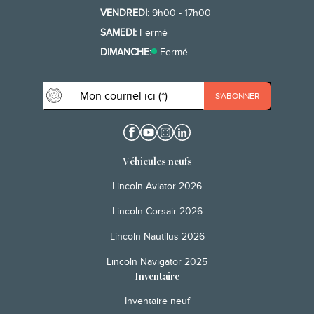
VENDREDI:
9h00 - 17h00
SAMEDI:
Fermé
DIMANCHE:
Fermé
Véhicules neufs
Lincoln Aviator 2026
Lincoln Corsair 2026
Lincoln Nautilus 2026
Lincoln Navigator 2025
Inventaire
Inventaire neuf