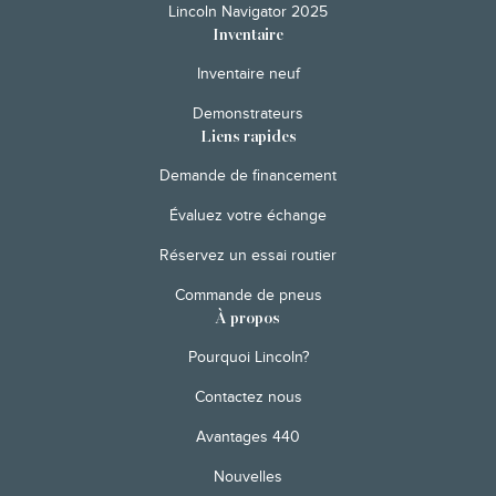
Lincoln Navigator 2025
Inventaire
Inventaire neuf
Demonstrateurs
Liens rapides
Demande de financement
Évaluez votre échange
Réservez un essai routier
Commande de pneus
À propos
Pourquoi Lincoln?
Contactez nous
Avantages 440
Nouvelles