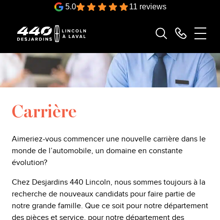
5.0
11 reviews
Carrière
Aimeriez-vous commencer une nouvelle carrière dans le
monde de l’automobile, un domaine en constante
évolution?
Chez Desjardins 440 Lincoln, nous sommes toujours à la
recherche de nouveaux candidats pour faire partie de
notre grande famille. Que ce soit pour notre département
des pièces et service, pour notre département des