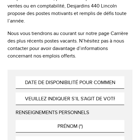
ventes ou en comptabilité, Desjardins 440 Lincoln
propose des postes motivants et remplis de défis toute
l’année.
Nous vous tiendrons au courant sur notre page Carrière
des plus récents postes vacants. N’hésitez pas à nous
contacter pour avoir davantage d’informations
concernant nos emplois offerts.
RENSEIGNEMENTS PERSONNELS