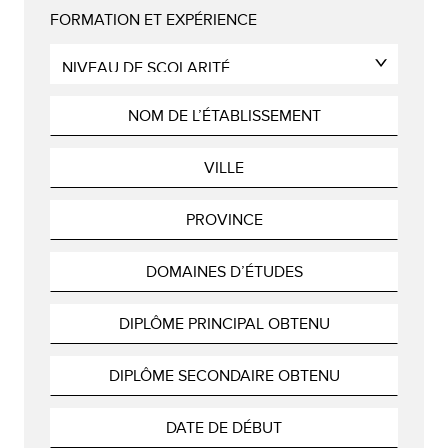
FORMATION ET EXPÉRIENCE