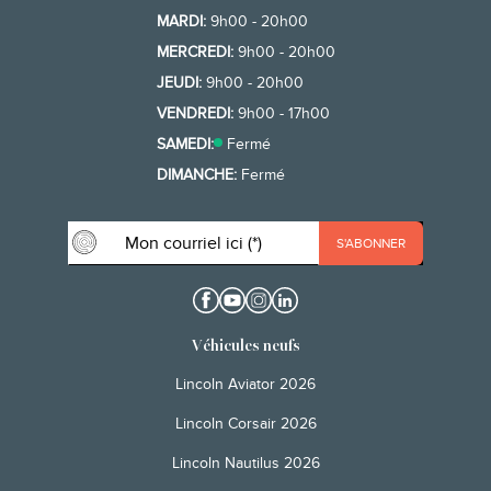
MARDI:
9h00 - 20h00
MERCREDI:
9h00 - 20h00
JEUDI:
9h00 - 20h00
VENDREDI:
9h00 - 17h00
SAMEDI:
Fermé
DIMANCHE:
Fermé
Véhicules neufs
Lincoln Aviator 2026
Lincoln Corsair 2026
Lincoln Nautilus 2026