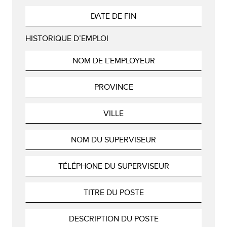
HISTORIQUE D’EMPLOI