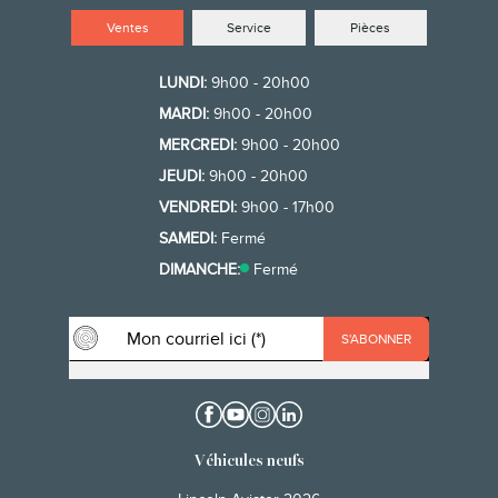
Ventes
Service
Pièces
LUNDI:
9h00 - 20h00
MARDI:
9h00 - 20h00
MERCREDI:
9h00 - 20h00
JEUDI:
9h00 - 20h00
VENDREDI:
9h00 - 17h00
SAMEDI:
Fermé
DIMANCHE:
Fermé
Véhicules neufs