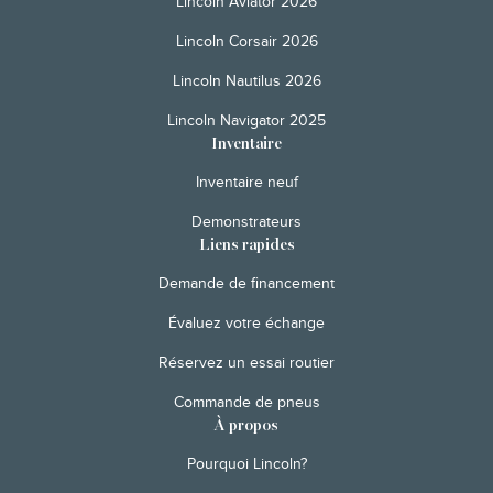
Lincoln Aviator 2026
Lincoln Corsair 2026
Lincoln Nautilus 2026
Lincoln Navigator 2025
Inventaire
Inventaire neuf
Demonstrateurs
Liens rapides
Demande de financement
Évaluez votre échange
Réservez un essai routier
Commande de pneus
À propos
Pourquoi Lincoln?