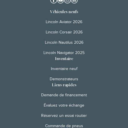
Véhicules neufs
Lincoln Aviator 2026
Lincoln Corsair 2026
Lincoln Nautilus 2026
Lincoln Navigator 2025
Inventaire
Inventaire neuf
Demonstrateurs
Liens rapides
Demande de financement
Évaluez votre échange
Réservez un essai routier
Commande de pneus