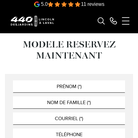
5.0
11 reviews
MODELE RESERVEZ
MAINTENANT