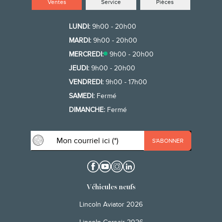
Ventes
Service
Pièces
LUNDI:
9h00 - 20h00
MARDI:
9h00 - 20h00
MERCREDI:
9h00 - 20h00
JEUDI:
9h00 - 20h00
VENDREDI:
9h00 - 17h00
SAMEDI:
Fermé
DIMANCHE:
Fermé
Véhicules neufs
Lincoln Aviator 2026