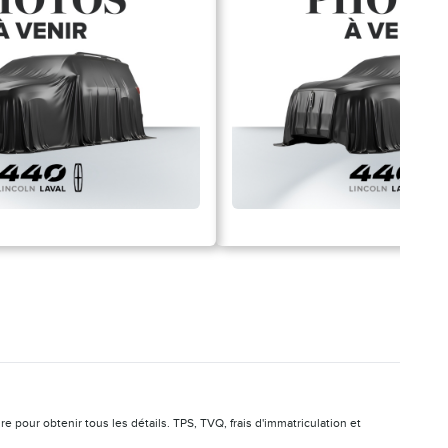
pour obtenir tous les détails. TPS, TVQ, frais d'immatriculation et