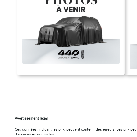
Avertissement légal
Ces données, incluant les prix, peuvent contenir des erreurs. Les prix peu
d'assurances non inclus.