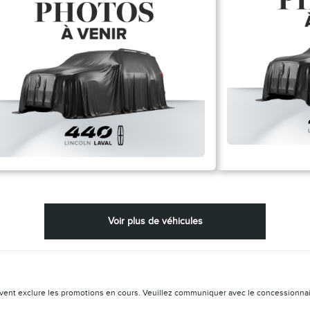
Voir plus de véhicules
vent exclure les promotions en cours. Veuillez communiquer avec le concessionnaire 