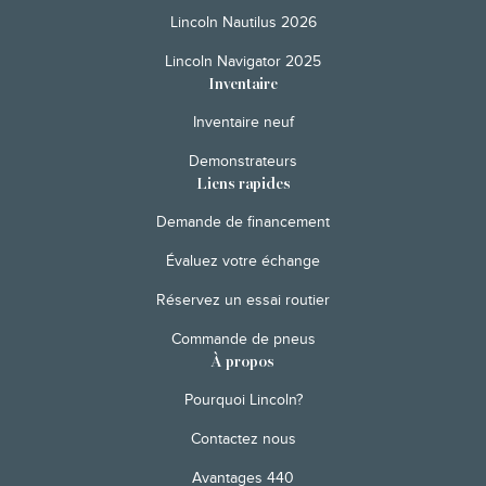
Lincoln Nautilus 2026
Lincoln Navigator 2025
Inventaire
Inventaire neuf
Demonstrateurs
Liens rapides
Demande de financement
Évaluez votre échange
Réservez un essai routier
Commande de pneus
À propos
Pourquoi Lincoln?
Contactez nous
Avantages 440