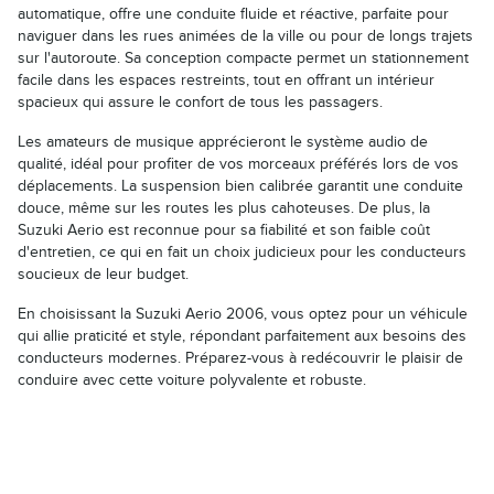
automatique, offre une conduite fluide et réactive, parfaite pour
naviguer dans les rues animées de la ville ou pour de longs trajets
sur l'autoroute. Sa conception compacte permet un stationnement
facile dans les espaces restreints, tout en offrant un intérieur
spacieux qui assure le confort de tous les passagers.
Les amateurs de musique apprécieront le système audio de
qualité, idéal pour profiter de vos morceaux préférés lors de vos
déplacements. La suspension bien calibrée garantit une conduite
douce, même sur les routes les plus cahoteuses. De plus, la
Suzuki Aerio est reconnue pour sa fiabilité et son faible coût
d'entretien, ce qui en fait un choix judicieux pour les conducteurs
soucieux de leur budget.
En choisissant la Suzuki Aerio 2006, vous optez pour un véhicule
qui allie praticité et style, répondant parfaitement aux besoins des
conducteurs modernes. Préparez-vous à redécouvrir le plaisir de
conduire avec cette voiture polyvalente et robuste.