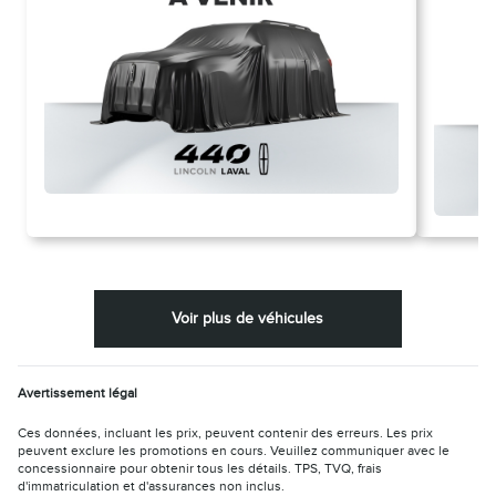
Voir plus de véhicules
Avertissement légal
Ces données, incluant les prix, peuvent contenir des erreurs. Les prix
peuvent exclure les promotions en cours. Veuillez communiquer avec le
concessionnaire pour obtenir tous les détails. TPS, TVQ, frais
d'immatriculation et d'assurances non inclus.