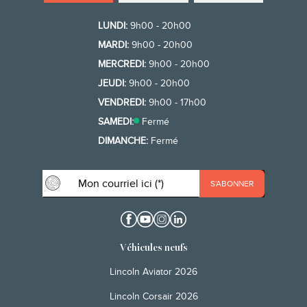
LUNDI:
9h00 - 20h00
MARDI:
9h00 - 20h00
MERCREDI:
9h00 - 20h00
JEUDI:
9h00 - 20h00
VENDREDI:
9h00 - 17h00
SAMEDI:
Fermé
DIMANCHE:
Fermé
Véhicules neufs
Lincoln Aviator 2026
Lincoln Corsair 2026