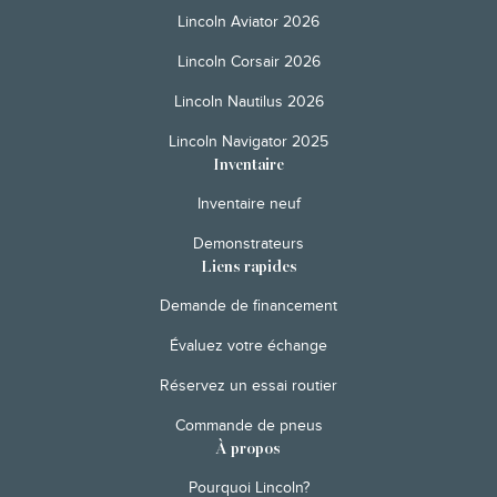
Lincoln Aviator 2026
Lincoln Corsair 2026
Lincoln Nautilus 2026
Lincoln Navigator 2025
Inventaire
Inventaire neuf
Demonstrateurs
Liens rapides
Demande de financement
Évaluez votre échange
Réservez un essai routier
Commande de pneus
À propos
Pourquoi Lincoln?