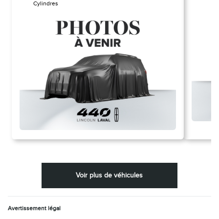
Cylindres
Voir plus de véhicules
Avertissement légal