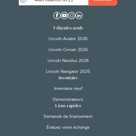
Véhicules neufs
Lincoln Aviator 2026
Lincoln Corsair 2026
Lincoln Nautilus 2026
Lincoln Navigator 2025
Inventaire
Inventaire neuf
Demonstrateurs
Liens rapides
Demande de financement
Évaluez votre échange