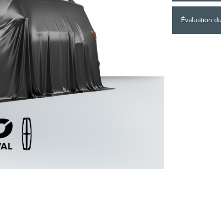
Évaluation d