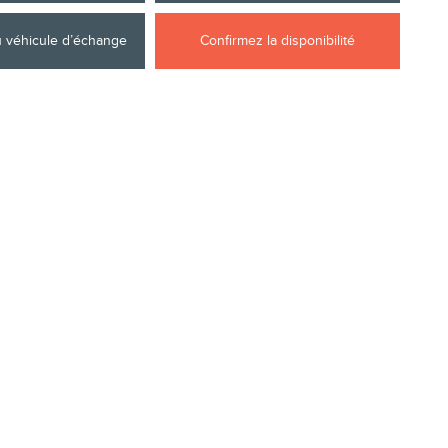
u véhicule d’échange
Confirmez la disponibilité