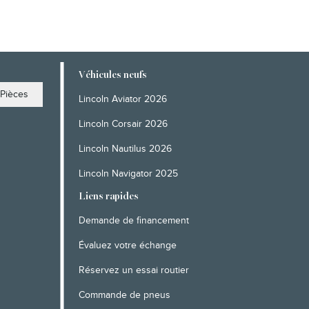
Véhicules neufs
Pièces
Lincoln Aviator 2026
Lincoln Corsair 2026
Lincoln Nautilus 2026
Lincoln Navigator 2025
Liens rapides
Demande de financement
Évaluez votre échange
Réservez un essai routier
Commande de pneus