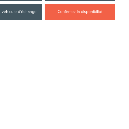
u véhicule d’échange
Confirmez la disponibilité