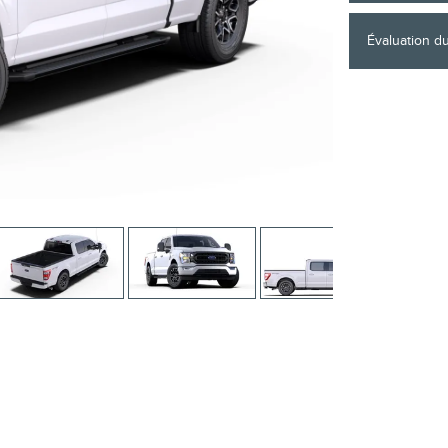
Évaluation d