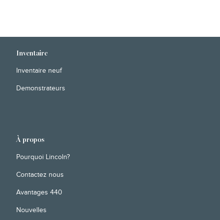
Inventaire
Inventaire neuf
Demonstrateurs
À propos
Pourquoi Lincoln?
Contactez nous
Avantages 440
Nouvelles