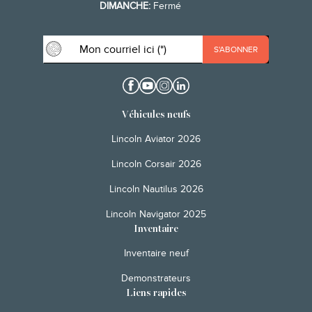
DIMANCHE:
Fermé
Véhicules neufs
Lincoln Aviator 2026
Lincoln Corsair 2026
Lincoln Nautilus 2026
Lincoln Navigator 2025
Inventaire
Inventaire neuf
Demonstrateurs
Liens rapides