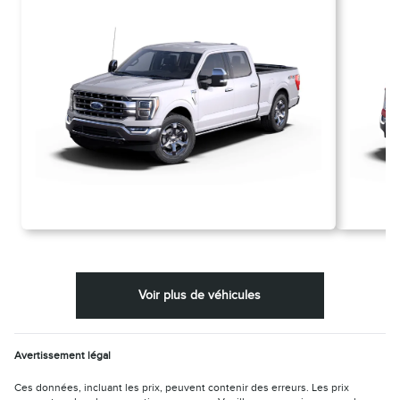
Voir plus de véhicules
Avertissement légal
Ces données, incluant les prix, peuvent contenir des erreurs. Les prix