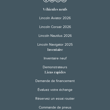
Véhicules neufs
Lincoln Aviator 2026
Lincoln Corsair 2026
Lincoln Nautilus 2026
Lincoln Navigator 2025
Inventaire
Inventaire neuf
Demonstrateurs
Liens rapides
Demande de financement
Évaluez votre échange
Réservez un essai routier
Commande de pneus