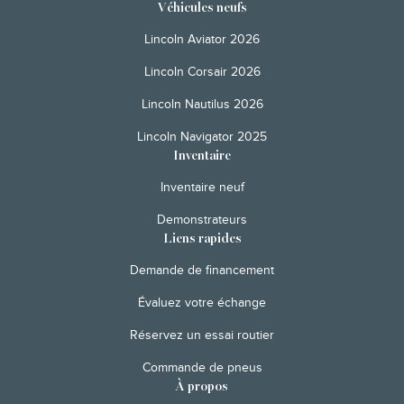
Véhicules neufs
Lincoln Aviator 2026
Lincoln Corsair 2026
Lincoln Nautilus 2026
Lincoln Navigator 2025
Inventaire
Inventaire neuf
Demonstrateurs
Liens rapides
Demande de financement
Évaluez votre échange
Réservez un essai routier
Commande de pneus
À propos