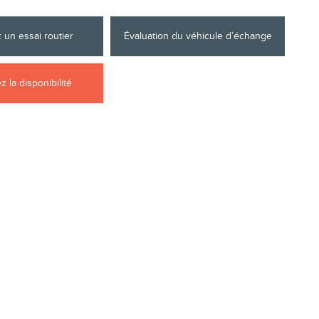
 un essai routier
Évaluation du véhicule d’échange
 la disponibilité