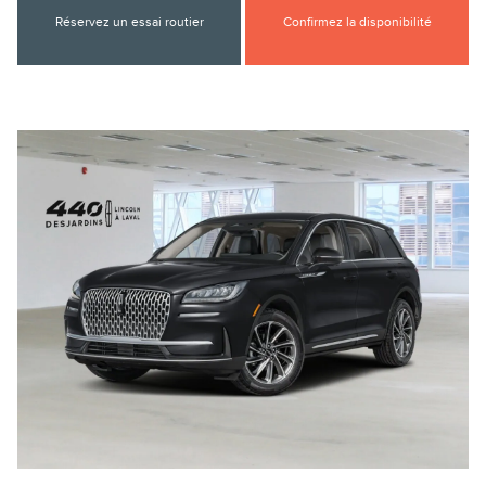
Réservez un essai routier
Confirmez la disponibilité