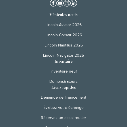
Véhicules neufs
Lincoln Aviator 2026
Lincoln Corsair 2026
Lincoln Nautilus 2026
Lincoln Navigator 2025
Inventaire
Inventaire neuf
Demonstrateurs
Liens rapides
Demande de financement
Évaluez votre échange
Réservez un essai routier