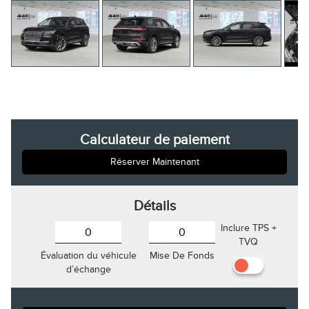
Calculateur de paiement
Réserver Maintenant
Détails
Inclure TPS +
TVQ
Évaluation du véhicule
Mise De Fonds
d’échange