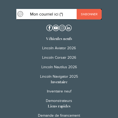
Véhicules neufs
Lincoln Aviator 2026
Lincoln Corsair 2026
Lincoln Nautilus 2026
Lincoln Navigator 2025
Inventaire
Inventaire neuf
Demonstrateurs
Liens rapides
Demande de financement