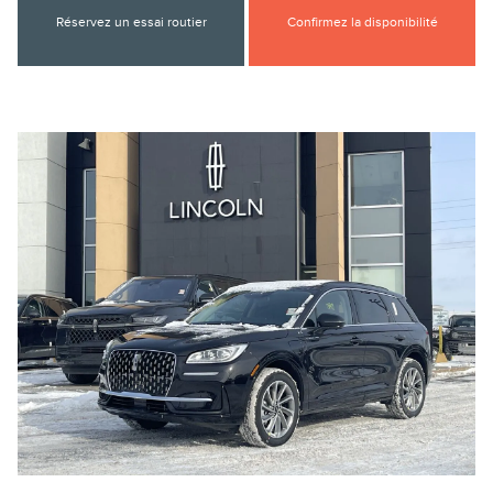
Réservez un essai routier
Confirmez la disponibilité