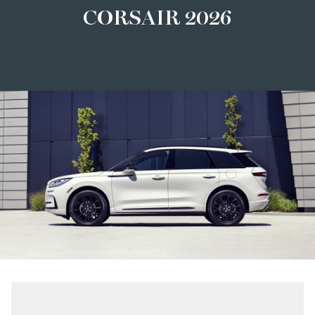
CORSAIR 2026