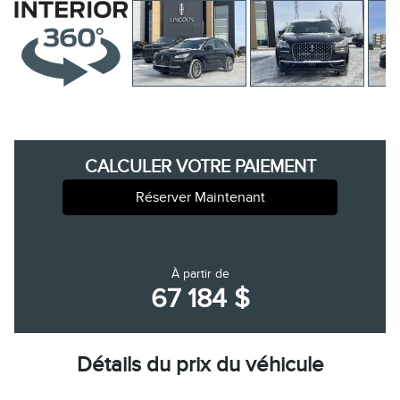
CALCULER VOTRE PAIEMENT
Réserver Maintenant
À partir de
67 184 $
Détails du prix du véhicule