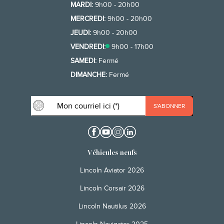
MARDI:
9h00 - 20h00
MERCREDI:
9h00 - 20h00
JEUDI:
9h00 - 20h00
VENDREDI:
9h00 - 17h00
SAMEDI:
Fermé
DIMANCHE:
Fermé
Véhicules neufs
Lincoln Aviator 2026
Lincoln Corsair 2026
Lincoln Nautilus 2026