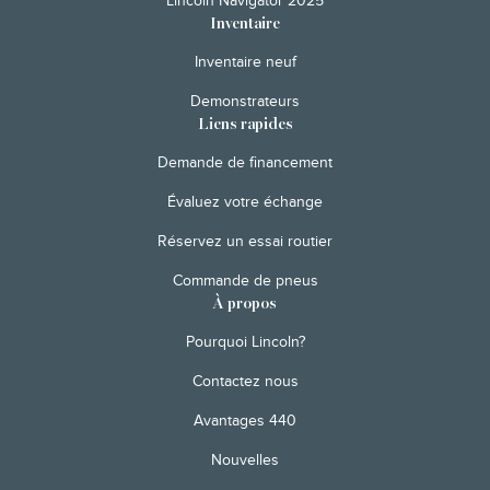
Lincoln Navigator 2025
Inventaire
Inventaire neuf
Demonstrateurs
Liens rapides
Demande de financement
Évaluez votre échange
Réservez un essai routier
Commande de pneus
À propos
Pourquoi Lincoln?
Contactez nous
Avantages 440
Nouvelles