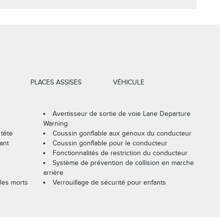
PLACES ASSISES
VÉHICULE
Avertisseur de sortie de voie Lane Departure
Warning
 tête
Coussin gonflable aux genoux du conducteur
ant
Coussin gonflable pour le conducteur
Fonctionnalités de restriction du conducteur
Système de prévention de collision en marche
arrière
les morts
Verrouillage de sécurité pour enfants