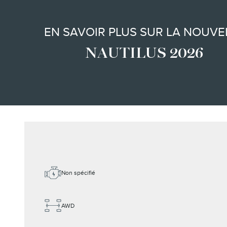
EN SAVOIR PLUS SUR LA NOUVE
NAUTILUS 2026
Non spécifié
AWD