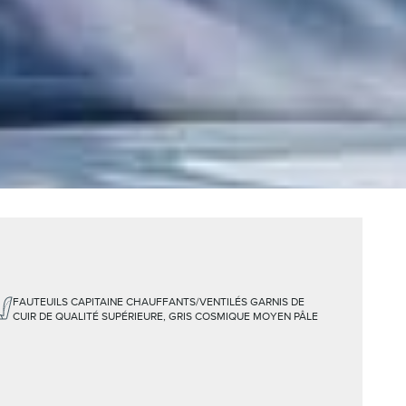
FAUTEUILS CAPITAINE CHAUFFANTS/VENTILÉS GARNIS DE
CUIR DE QUALITÉ SUPÉRIEURE, GRIS COSMIQUE MOYEN PÂLE