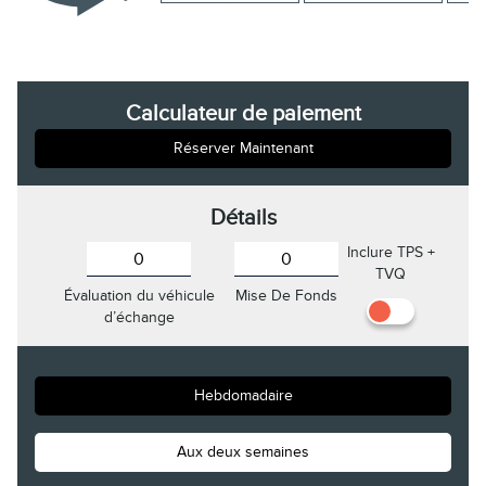
Calculateur de paiement
Réserver Maintenant
Détails
Inclure TPS +
TVQ
Évaluation du véhicule
Mise De Fonds
d’échange
Hebdomadaire
Aux deux semaines