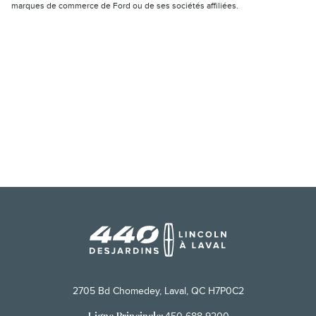
marques de commerce de Ford ou de ses sociétés affiliées.
2705 Bd Chomedey, Laval, QC H7P0C2