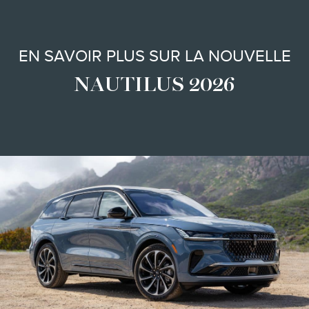
EN SAVOIR PLUS SUR LA NOUVELLE
NAUTILUS 2026