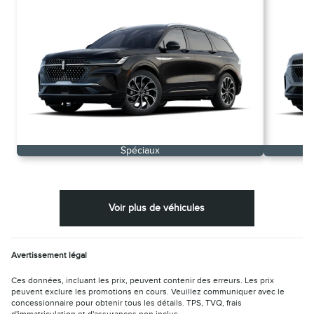
Spéciaux
Voir plus de véhicules
Avertissement légal
Ces données, incluant les prix, peuvent contenir des erreurs. Les prix
peuvent exclure les promotions en cours. Veuillez communiquer avec le
concessionnaire pour obtenir tous les détails. TPS, TVQ, frais