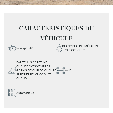
CARACTÉRISTIQUES DU
VÉHICULE
BLANC PLATINE MÉTALLISÉ
Non spécifié
TROIS COUCHES
FAUTEUILS CAPITAINE
CHAUFFANTS/VENTILÉS
GARNIS DE CUIR DE QUALITÉ
AWD
SUPÉRIEURE, CHOCOLAT
CHAUD
Automatique