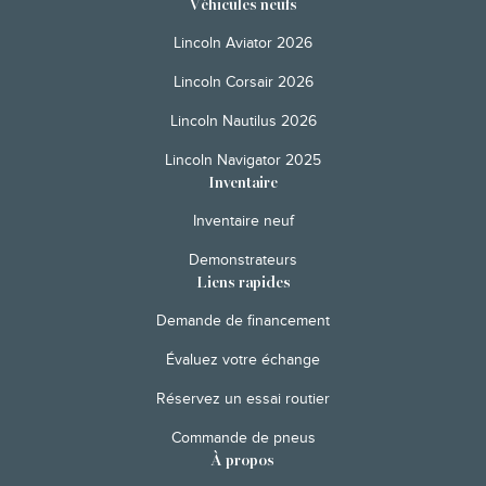
Véhicules neufs
Lincoln Aviator 2026
Lincoln Corsair 2026
Lincoln Nautilus 2026
Lincoln Navigator 2025
Inventaire
Inventaire neuf
Demonstrateurs
Liens rapides
Demande de financement
Évaluez votre échange
Réservez un essai routier
Commande de pneus
À propos